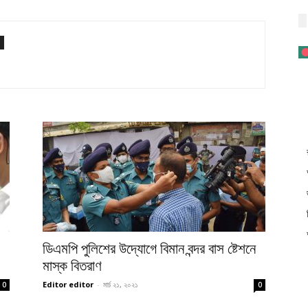
ডিএমপি পুলিশের উদ্যোগে বিমান বন্দর বাস ষ্টেশনে
মাস্ক বিতরাণ
Editor editor
-
মার্চ ২১, ২০২১
0
0