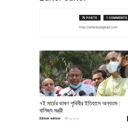
75 POSTS
1 COMMENTS
http://uttarasangbad.com
৭ই মার্চের ভাষণ পৃথিবীর ইতিহাসে অন্যতম :
বানিজ্য মন্ত্রী
Editor editor
-
মার্চ ২২, ২০২১