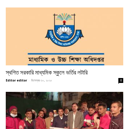
স্থগিত সরকারি মাধ্যমিক স্কুলে ভর্তির লটারি
Editor editor
-
ডিসেম্বর ৩০, ২০২০
0