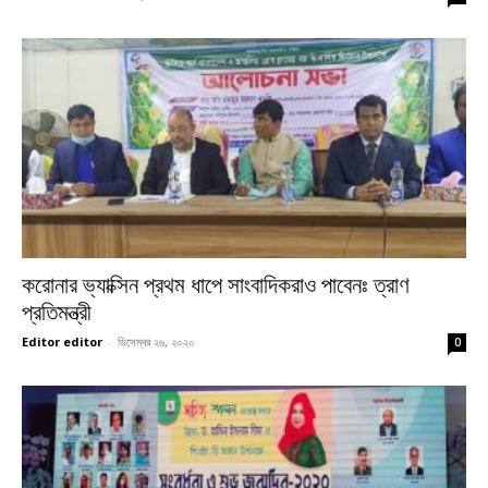
করোনার ভ্যাক্সিন প্রথম ধাপে সাংবাদিকরাও পাবেনঃ ত্রাণ
প্রতিমন্ত্রী
Editor editor
-
ডিসেম্বর ২৬, ২০২০
0