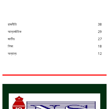
রাজনীতি
38
আন্তর্জাতিক
29
জাতীয়
27
শিক্ষা
18
অন্যান্য
12