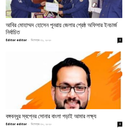
আবির মোহাম্মদ হোসেন পূনরায় জেলার শ্রেষ্ঠ অফিসার ইনচার্জ
নির্বাচিত
Editor editor
-
ডিসেম্বর ৩১, ২০২০
0
বঙ্গবন্ধুর স্বপ্নের সোনার বাংলা গড়াই আমার লক্ষ্য
Editor editor
-
ডিসেম্বর ৩০, ২০২০
0