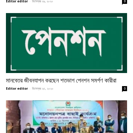
Editor editor
-
ডিসেম্বর ২৬, ২০২০
0
মানবেতর জীবনযাপন করছেন শতভাগ পেনশন সমর্পণ কারীরা
Editor editor
-
ডিসেম্বর ২৫, ২০২০
0