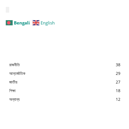
Bengali
English
রাজনীতি
38
আন্তর্জাতিক
29
জাতীয়
27
শিক্ষা
18
অন্যান্য
12