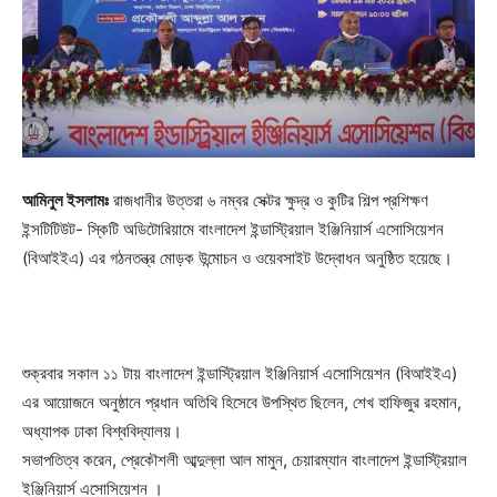
আমিনুল ইসলামঃ
রাজধানীর উত্তরা ৬ নম্বর সেক্টর ক্ষুদ্র ও কুটির শিল্প প্রশিক্ষণ
ইন্সটিটিউট- স্কিটি অডিটোরিয়ামে বাংলাদেশ ইন্ডাস্ট্রিয়াল ইঞ্জিনিয়ার্স এসোসিয়েশন
(বিআইইএ) এর গঠনতন্ত্র মোড়ক উন্মোচন ও ওয়েবসাইট উদ্বোধন অনুষ্ঠিত হয়েছে।
শুক্রবার সকাল ১১ টায় বাংলাদেশ ইন্ডাস্ট্রিয়াল ইঞ্জিনিয়ার্স এসোসিয়েশন (বিআইইএ)
এর আয়োজনে অনুষ্ঠানে প্রধান অতিথি হিসেবে উপস্থিত ছিলেন, শেখ হাফিজুর রহমান,
অধ্যাপক ঢাকা বিশ্ববিদ্যালয়।
সভাপতিত্ব করেন, প্রেকৌশলী আব্দুল্লা আল মামুন, চেয়ারম্যান বাংলাদেশ ইন্ডাস্ট্রিয়াল
ইঞ্জিনিয়ার্স এসোসিয়েশন ।