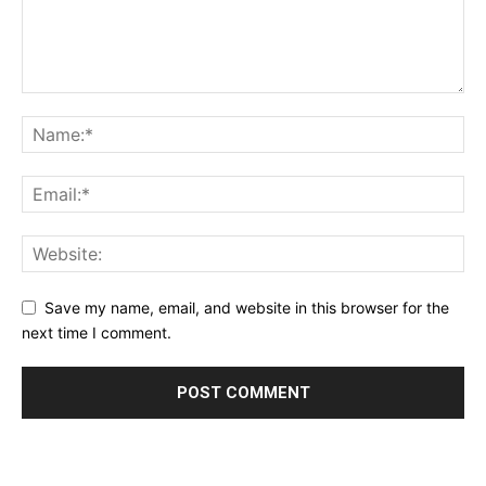
Save my name, email, and website in this browser for the
next time I comment.