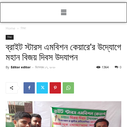
Home
শিক্ষা
শিক্ষা
ব্রাইট স্টারস এমবিশন কেয়ারে’র উদ্যোগে
মহান বিজয় দিবস উদযাপন
By
Editor editor
-
ডিসেম্বর ১৭, ২০২০
1364
0