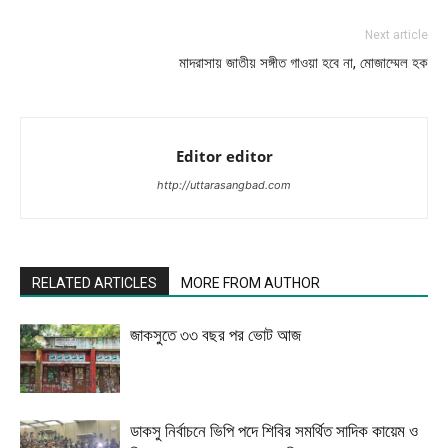
Next article
মাদরাসায় জাতীয় সঙ্গীত গাওয়া হবে না, মোজাম্মেল হক
Editor editor
http://uttarasangbad.com
RELATED ARTICLES
MORE FROM AUTHOR
জাকসুতে ৩৩ বছর পর ভোট আজ
ডাকসু নির্বাচনে ভিপি পদে শিবির সমর্থিত সাদিক কায়েম ও