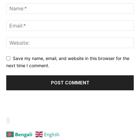
Save my name, email, and website in this browser for the
next time I comment.
Bengali
English