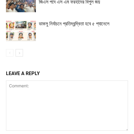
জিএস পদে এস এম ফরহাদের বিপুল জয়
ডাকসু নির্বাচনে প্রতিদ্বন্দ্বিতা হবে ৫ প্যানেলে
LEAVE A REPLY