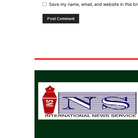
Save my name, email, and website in this br