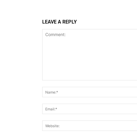
LEAVE A REPLY