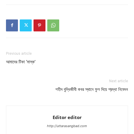
Previous article
আমাদের টিকা ‘মাস্ক’
Next article
শহীদ বুদ্ধিজীবী কবর স্থানে ফুল দিয়ে শ্রদ্ধা নিবেদন
Editor editor
http://uttarasangbad.com