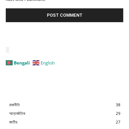
Bengali
English
রাজনীতি
38
আন্তর্জাতিক
29
জাতীয়
27