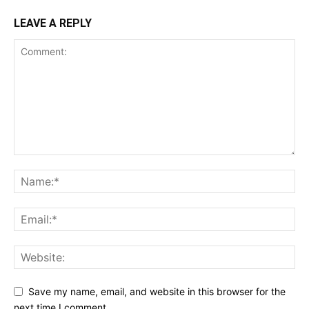
LEAVE A REPLY
Save my name, email, and website in this browser for the
next time I comment.