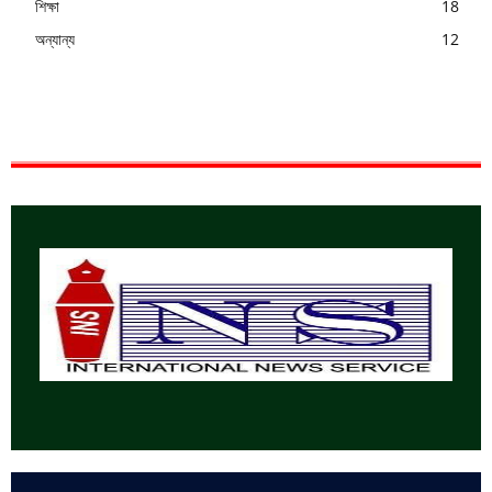
শিক্ষা
18
অন্যান্য
12