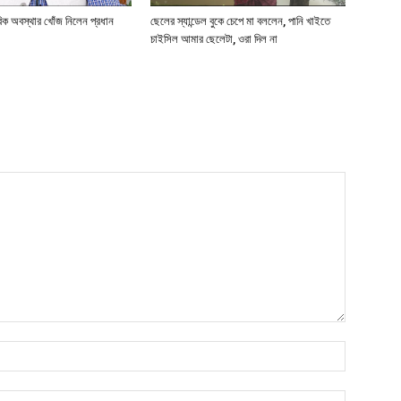
রিক অবস্থার খোঁজ নিলেন প্রধান
ছেলের স্যান্ডেল বুকে চেপে মা বললেন, পানি খাইতে
চাইসিল আমার ছেলেটা, ওরা দিল না