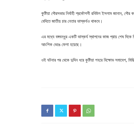
কুষ্টিয়া পৌরসভার নির্বাহী প্রকৌশলী রবিউল ইসলাম জানান, পৌর কর্ত
বেদিতে জাতীয় চার নেতার ভাস্কর্যও থাকবে।
এর মধ্যে বঙ্গবন্ধুর একটি ভাস্কর্য স্থাপনের কাজ প্রায় শেষ দিকে 
আংশিক ভেঙে ফেলা হয়েছে।
ওই ঘটনার পর থেকে দুদিন ধরে কুষ্টিয়া শহরে বিক্ষোভ সমাবেশ,