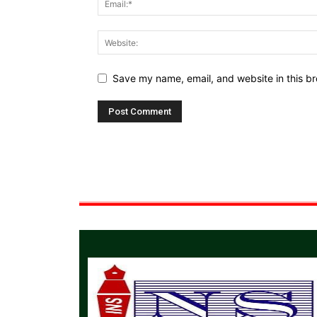
Save my name, email, and website in this br