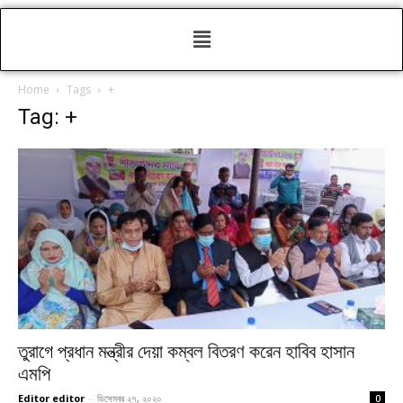
Home
Tags
+
Tag: +
তুরাগে প্রধান মন্ত্রীর দেয়া কম্বল বিতরণ করেন হাবিব হাসান
এমপি
Editor editor
-
ডিসেম্বর ২৭, ২০২০
0