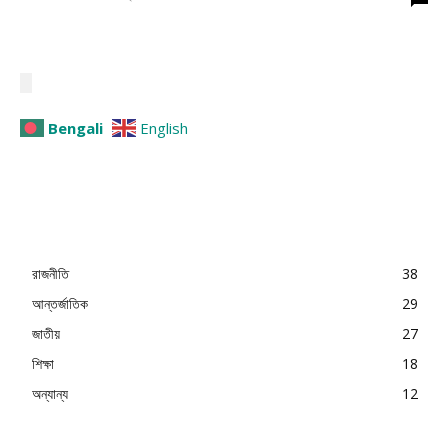
Bengali
English
রাজনীতি
38
আন্তর্জাতিক
29
জাতীয়
27
শিক্ষা
18
অন্যান্য
12