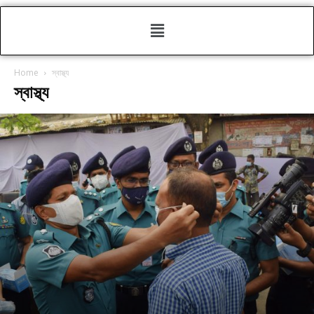
Home
স্বাস্থ্য
স্বাস্থ্য