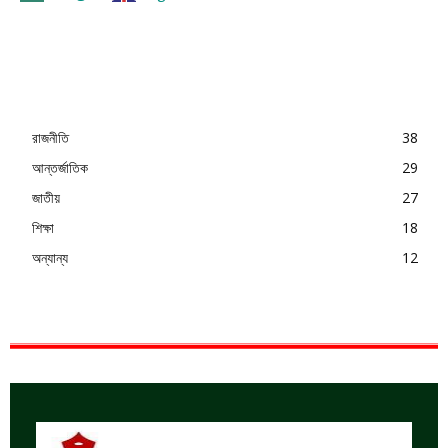
রাজনীতি
38
আন্তর্জাতিক
29
জাতীয়
27
শিক্ষা
18
অন্যান্য
12