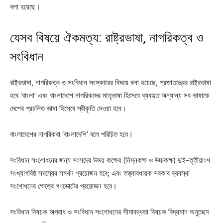
বলা হয়েছে।
যেসব বিষয়ে ঐকমত্য: রাষ্ট্রভাষা, নাগরিকত্ব ও
সংবিধান
রাষ্ট্রভাষা, নাগরিকত্ব ও সংবিধান সংস্কারের বিষয়ে বলা হয়েছে, প্রজাতন্ত্রের রাষ্ট্রভাষা
হবে ‘বাংলা’ এবং বাংলাদেশে নাগরিকদের মাতৃভাষা হিসেবে ব্যবহৃত অন্যান্য সব ভাষাকে
দেশের প্রচলিত ভাষা হিসেবে স্বীকৃতি দেওয়া হবে।
বাংলাদেশের নাগরিকরা ‘বাংলাদেশি’ বলে পরিচিত হবে।
সংবিধান সংশোধনের জন্য সংসদের উভয় কক্ষের (নিম্নকক্ষ ও উচ্চকক্ষ) দুই-তৃতীয়াংশ
সংখ্যাগরিষ্ঠ সদস্যের সমর্থন প্রয়োজন হবে; এবং তত্ত্বাবধায়ক সরকার ব্যবস্থা
সংশোধনের ক্ষেত্রে গণভোটের প্রয়োজন হবে।
সংবিধান বিষয়ক অপরাধ ও সংবিধান সংশোধনের সীমাবদ্ধতা বিষয়ক বিদ্যমান অনুচ্ছেদ