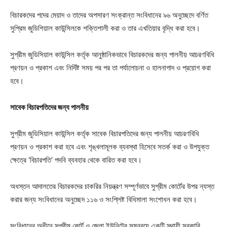
বিচারকদের পদের মেয়াদ ও তাদের অপসারণ সংক্রান্ত সংবিধানের ৯৬ অনুচ্ছেদে বর্ণিত
সুপ্রিম জুডিশিয়াল কাউন্সিলকে শক্তিশালী করা ও তার এখতিয়ার বৃদ্ধি করা হবে।
সুপ্রীম জুডিসিয়াল কাউন্সিল কর্তৃক আনুষ্ঠানিকভাবে বিচারকদের জন্য পালনীয় আচরণবিধি
প্রণয়ন ও প্রকাশ এবং নির্দিষ্ট সময় পর পর তা পর্যালোচনা ও হালনাগাদ ও প্রয়োগ করা
হবে।
সাবেক বিচারপতিদের জন্য পালনীয়
সুপ্রীম জুডিসিয়াল কাউন্সিল কর্তৃক সাবেক বিচারপতিদের জন্য পালনীয় আচরণবিধি
প্রণয়ন ও প্রকাশ করা হবে এবং শৃঙ্খলামূলক ব্যবস্থা হিসেবে সতর্ক করা ও উপযুক্ত
ক্ষেত্রে ‘বিচারপতি’ পদবি ব্যবহার থেকে বারিত করা হবে।
অধস্তন আদালতের বিচারকদের চাকরির নিয়ন্ত্রণ সম্পূর্ণভাবে সুপ্রীম কোর্টের উপর ন্যস্ত
করার জন্য সংবিধানের অনুচ্ছেদ ১১৬ ও সংশ্লিষ্ট বিধিমালা সংশোধন করা হবে।
সংবিধানের অধীনে সুপ্রীম কোর্ট ও জেলা ইউনিটের সমন্বয়ে একটি স্থায়ী সরকারি