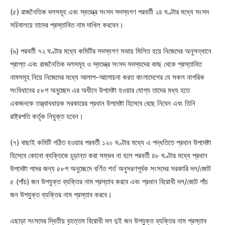
(৫) রাজনৈতিক দলসমূহ এবং স্বতন্ত্র সংসদ সদস্যগণ পরবর্তী ২৪ ঘণ্টার মধ্যে সংসদ
সচিবালয়ে তাদের প্রস্তাবিত নাম দাখিল করবেন।
(৬) পরবর্তী ৭২ ঘণ্টার মধ্যে কমিটির সদস্যগণ সভায় মিলিত হয়ে নিজেদের অনুসন্ধানে
প্রাপ্ত এবং রাজনৈতিক দলসমূহ ও স্বতন্ত্র সংসদ সদস্যদের কাছ থেকে প্রস্তাবিত
নামসমূহ নিয়ে নিজেদের মধ্যে আলাপ-আলোচনা করত বাংলাদেশের যে সকল নাগরিক
সংবিধানের ৫৮গ অনুচ্ছেদ এর অধীনে উপদেষ্টা হওয়ার যোগ্য তাদের মধ্য হতে
একজনকে তত্ত্বাবধায়ক সরকারের প্রধান উপদেষ্টা হিসেবে বেছে নিবেন এবং তিনি
রাষ্ট্রপতি কর্তৃক নিযুক্ত হবেন।
(৭) বাছাই কমিটি গঠিত হওয়ার পরবর্তী ১২০ ঘণ্টার মধ্যে এ পদ্ধতিতে প্রধান উপদেষ্টা
হিসেবে কোনো ব্যক্তিকে চূড়ান্ত করা সম্ভব না হলে পরবর্তী ৪৮ ঘণ্টার মধ্যে প্রধান
উপদেষ্টা পদের জন্য ৫৮গ অনুচ্ছেদে বর্ণিত শর্ত অনুসরণপূর্বক সংসদের সরকারি দল/জোট
৫ (পাঁচ) জন উপযুক্ত ব্যক্তির নাম প্রস্তাব করবে এবং প্রধান বিরোধী দল/জোট পাঁচ
জন উপযুক্ত ব্যক্তির নাম প্রস্তাব করবে।
এছাড়া সংসদের দ্বিতীয় বৃহত্তম বিরোধী দল দুই জন উপযুক্ত ব্যক্তির নাম প্রস্তাব