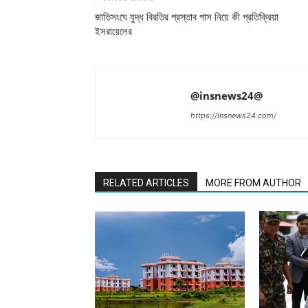
জাতিসংঘে যুদ্ধ বিরতির প্রস্তাব পাস নিয়ে কী প্রতিক্রিয়া
ইসরায়েলের
@insnews24@
https://insnews24.com/
RELATED ARTICLES
MORE FROM AUTHOR