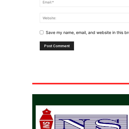
Save my name, email, and website in this br