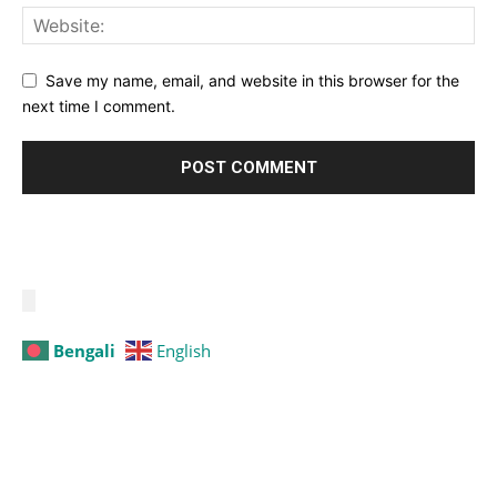
Save my name, email, and website in this browser for the
next time I comment.
Bengali
English