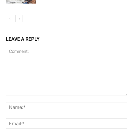
LEAVE A REPLY