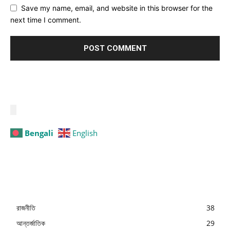
Save my name, email, and website in this browser for the
next time I comment.
Bengali
English
রাজনীতি
38
আন্তর্জাতিক
29