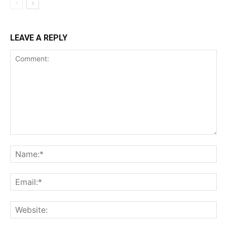
LEAVE A REPLY