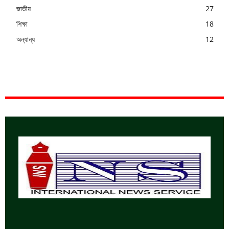
জাতীয়
27
শিক্ষা
18
অন্যান্য
12