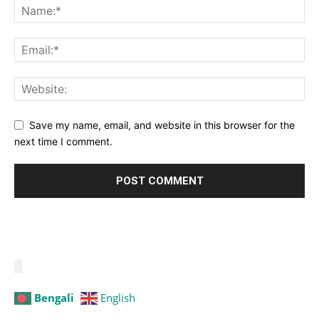
Save my name, email, and website in this browser for the
next time I comment.
Bengali
English