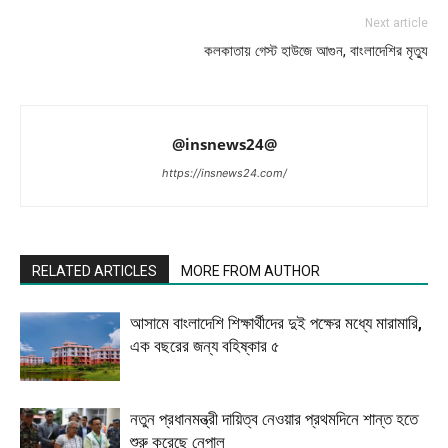
Next article
কলকাতায় গেস্ট হাউজে আগুন, বাংলাদেশির মৃত্যু
@insnews24@
https://insnews24.com/
RELATED ARTICLES
MORE FROM AUTHOR
আসামে বাংলাদেশি শিক্ষার্থীদের দুই পক্ষের মধ্যে মারামারি,
এক বছরের জন্য বহিষ্কার ৫
নতুন প্রধানমন্ত্রী দায়িত্ব নেওয়ার প্রথমদিনে শান্ত হতে
শুরু করেছে নেপাল