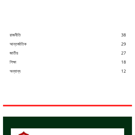
রাজনীতি
38
আন্তর্জাতিক
29
জাতীয়
27
শিক্ষা
18
অন্যান্য
12