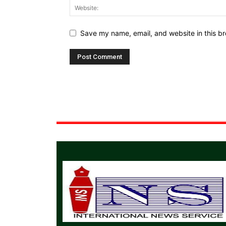
Save my name, email, and website in this br