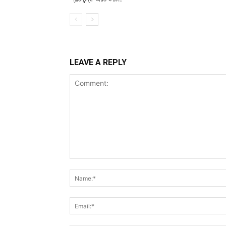
LEAVE A REPLY